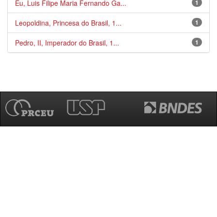
Eu, Luis Filipe Maria Fernando Ga...
1
Leopoldina, Princesa do Brasil, 1...
1
Pedro, II, Imperador do Brasil, 1...
1