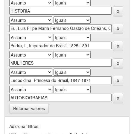
Retornar valores
Adicionar filtros: