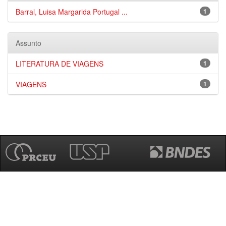
Barral, Luisa Margarida Portugal ...
1
Assunto
LITERATURA DE VIAGENS
1
VIAGENS
1