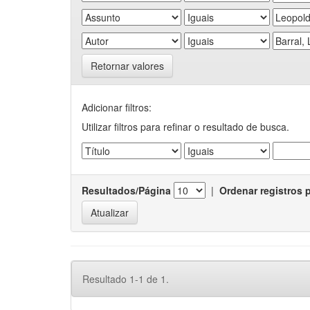
Retornar valores
Adicionar filtros:
Utilizar filtros para refinar o resultado de busca.
Resultados/Página
|
Ordenar registros 
Resultado 1-1 de 1.