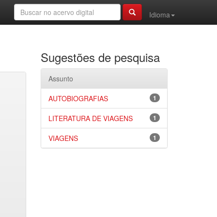
Idioma
Sugestões de pesquisa
Assunto
AUTOBIOGRAFIAS
1
LITERATURA DE VIAGENS
1
VIAGENS
1