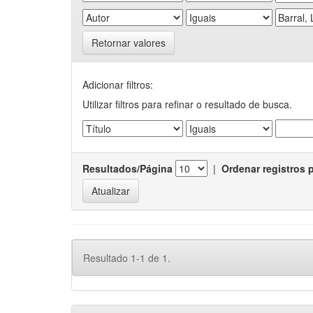
Retornar valores
Adicionar filtros:
Utilizar filtros para refinar o resultado de busca.
Resultados/Página
|
Ordenar registros 
Resultado 1-1 de 1.