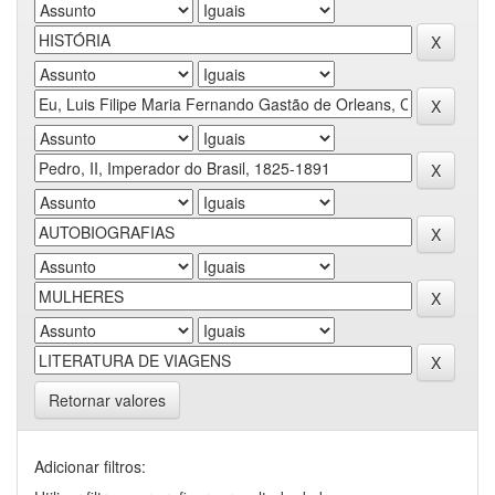
Retornar valores
Adicionar filtros: