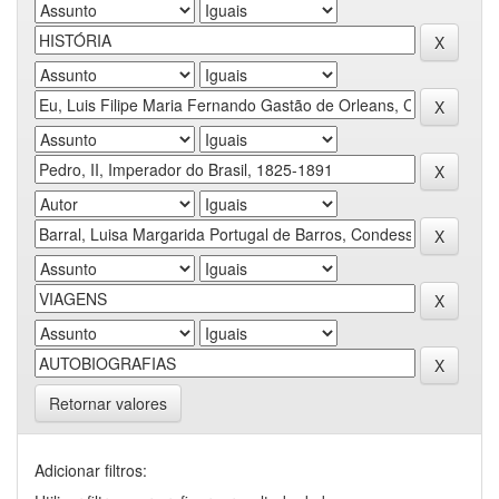
Retornar valores
Adicionar filtros: