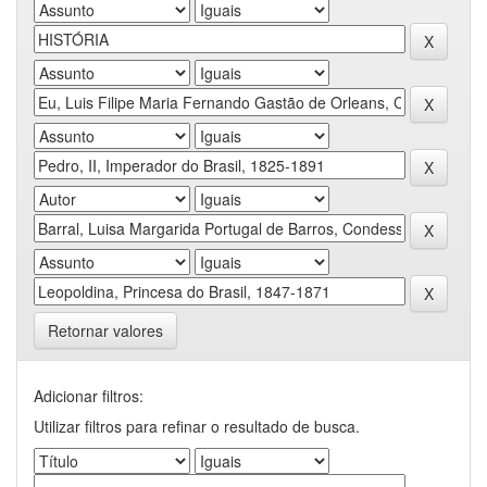
Retornar valores
Adicionar filtros:
Utilizar filtros para refinar o resultado de busca.