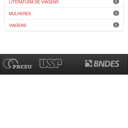
LITERATURA DE VIAGENS
1
MULHERES
1
VIAGENS
1