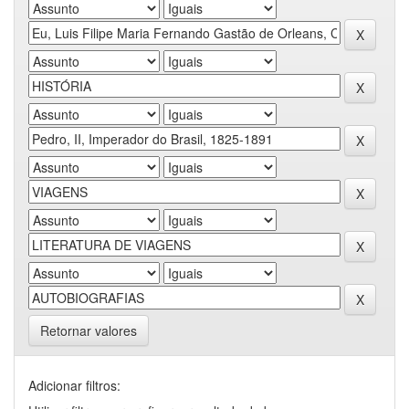
Retornar valores
Adicionar filtros: