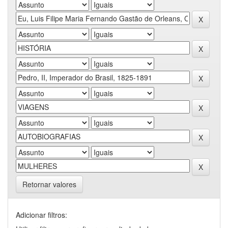
Retornar valores
Adicionar filtros: