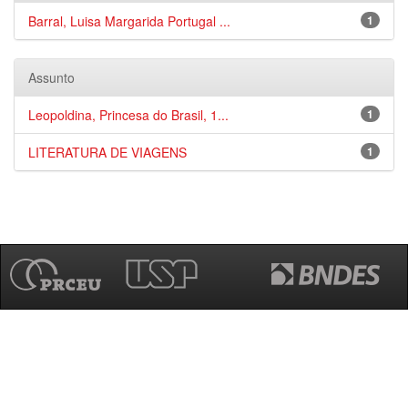
Barral, Luisa Margarida Portugal ...
1
Assunto
Leopoldina, Princesa do Brasil, 1...
1
LITERATURA DE VIAGENS
1