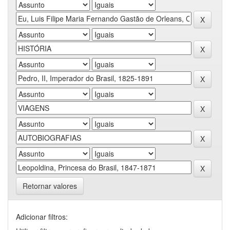
Retornar valores
Adicionar filtros: