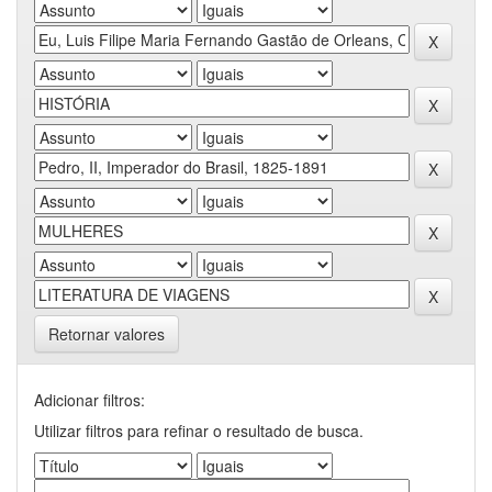
Retornar valores
Adicionar filtros:
Utilizar filtros para refinar o resultado de busca.