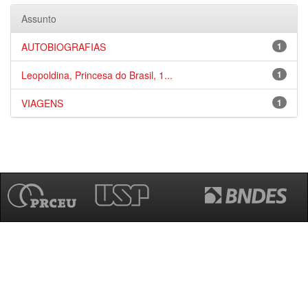
Assunto
AUTOBIOGRAFIAS
1
Leopoldina, Princesa do Brasil, 1...
1
VIAGENS
1