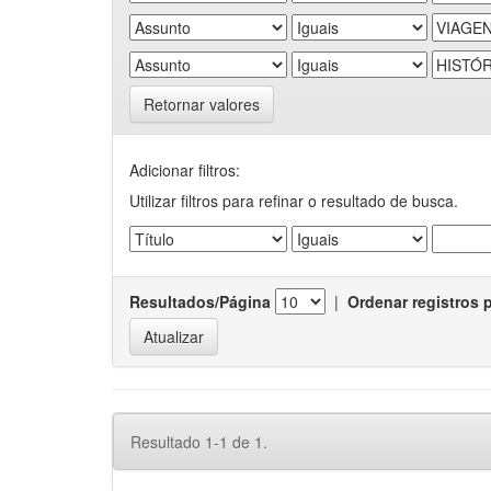
Retornar valores
Adicionar filtros:
Utilizar filtros para refinar o resultado de busca.
Resultados/Página
|
Ordenar registros 
Resultado 1-1 de 1.