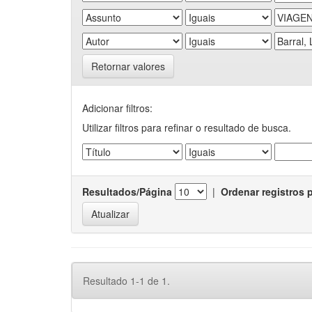
Retornar valores
Adicionar filtros:
Utilizar filtros para refinar o resultado de busca.
Resultados/Página
|
Ordenar registros 
Resultado 1-1 de 1.