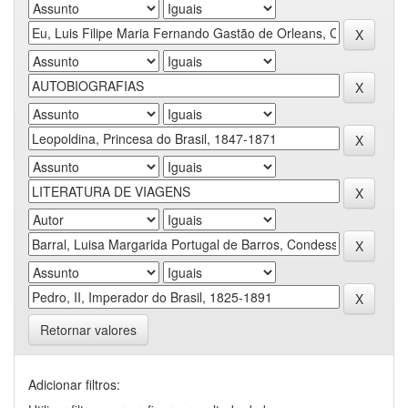
Retornar valores
Adicionar filtros: