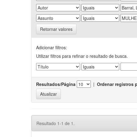
Retornar valores
Adicionar filtros:
Utilizar filtros para refinar o resultado de busca.
Resultados/Página
|
Ordenar registros 
Resultado 1-1 de 1.