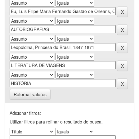
Retornar valores
Adicionar filtros:
Utilizar filtros para refinar o resultado de busca.