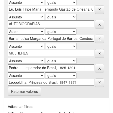
Retornar valores
Adicionar filtros: