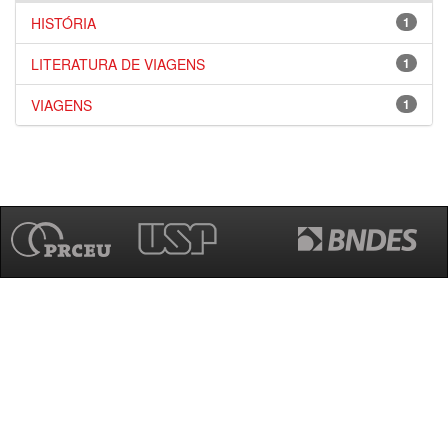
HISTÓRIA
1
LITERATURA DE VIAGENS
1
VIAGENS
1