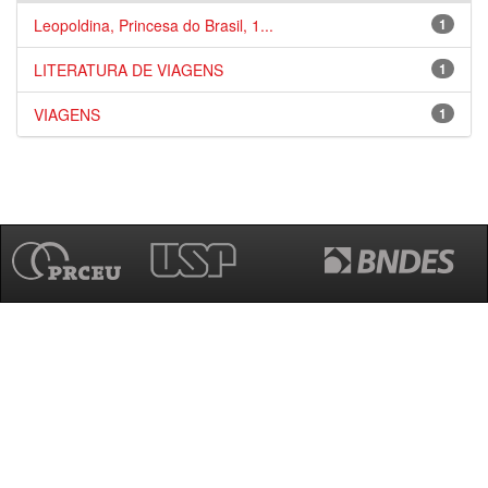
Leopoldina, Princesa do Brasil, 1...
1
LITERATURA DE VIAGENS
1
VIAGENS
1