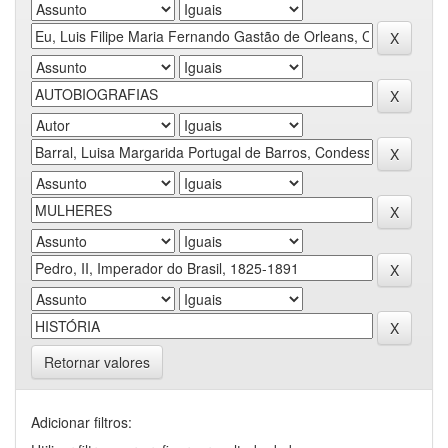
Retornar valores
Adicionar filtros: