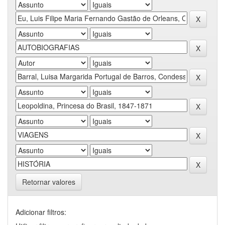
Retornar valores
Adicionar filtros: