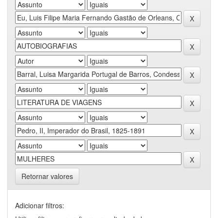
Retornar valores
Adicionar filtros: