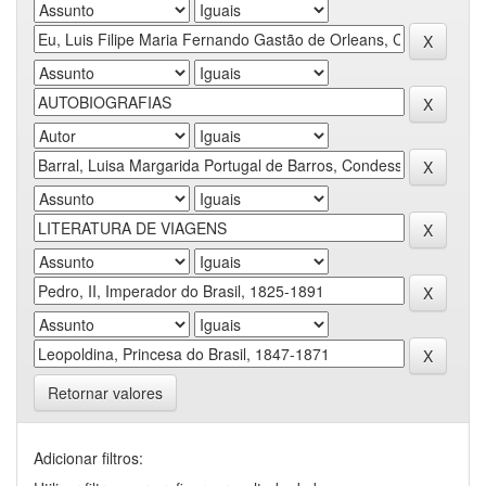
Retornar valores
Adicionar filtros: