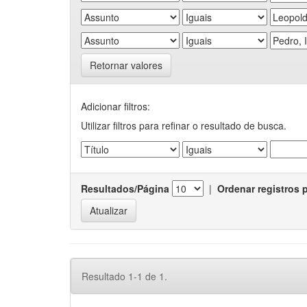
Retornar valores
Adicionar filtros:
Utilizar filtros para refinar o resultado de busca.
Resultados/Página
|
Ordenar registros 
Resultado 1-1 de 1.