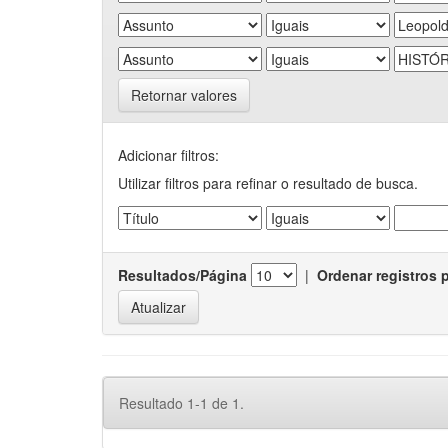
Retornar valores
Adicionar filtros:
Utilizar filtros para refinar o resultado de busca.
Resultados/Página
|
Ordenar registros 
Resultado 1-1 de 1.