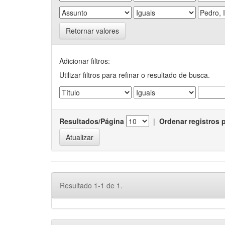
Retornar valores
Adicionar filtros:
Utilizar filtros para refinar o resultado de busca.
Resultados/Página
|
Ordenar registros 
Resultado 1-1 de 1.