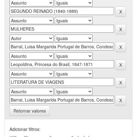
Retornar valores
Adicionar filtros: