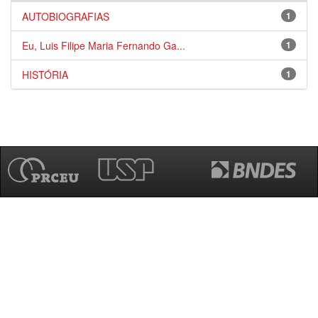
AUTOBIOGRAFIAS
1
Eu, Luis Filipe Maria Fernando Ga...
1
HISTÓRIA
1