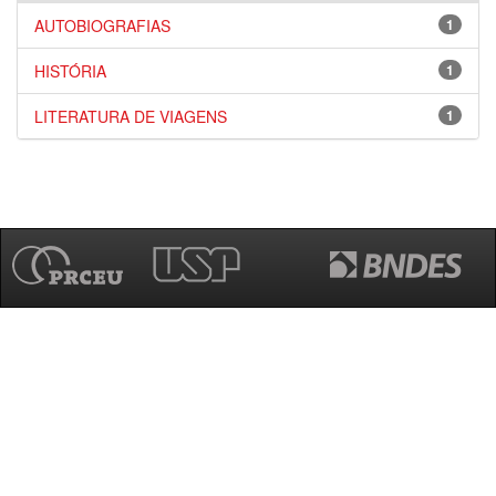
AUTOBIOGRAFIAS
1
HISTÓRIA
1
LITERATURA DE VIAGENS
1