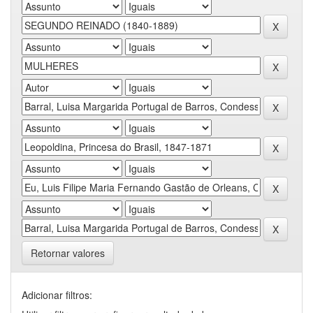
Retornar valores
Adicionar filtros: