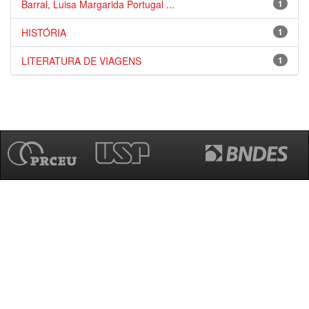
Barral, Luisa Margarida Portugal ...
1
HISTÓRIA
1
LITERATURA DE VIAGENS
1