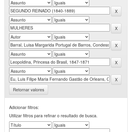
Retornar valores
Adicionar filtros:
Utilizar filtros para refinar o resultado de busca.