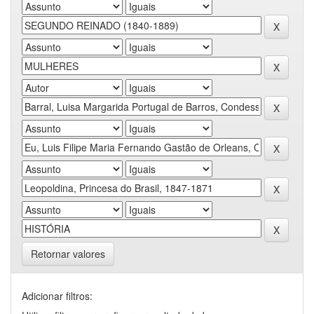
Retornar valores
Adicionar filtros: