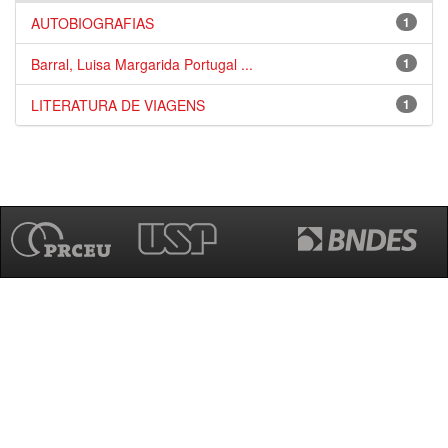
AUTOBIOGRAFIAS
1
Barral, Luisa Margarida Portugal ...
1
LITERATURA DE VIAGENS
1