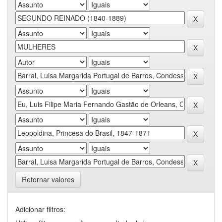
Retornar valores
Adicionar filtros: