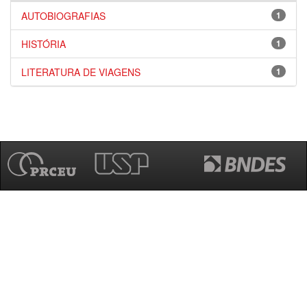
AUTOBIOGRAFIAS
1
HISTÓRIA
1
LITERATURA DE VIAGENS
1