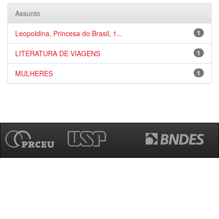
Assunto
Leopoldina, Princesa do Brasil, 1...
1
LITERATURA DE VIAGENS
1
MULHERES
1