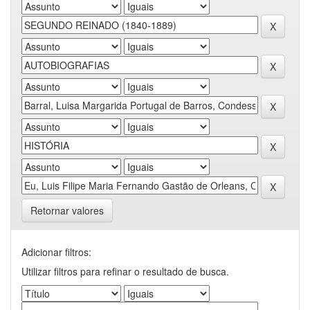
Retornar valores
Adicionar filtros:
Utilizar filtros para refinar o resultado de busca.