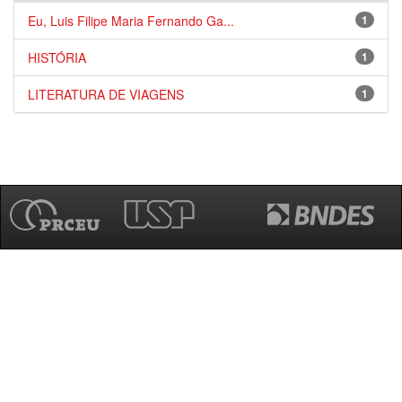
Eu, Luis Filipe Maria Fernando Ga...
1
HISTÓRIA
1
LITERATURA DE VIAGENS
1