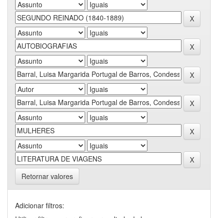
Retornar valores
Adicionar filtros: