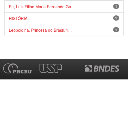
Eu, Luis Filipe Maria Fernando Ga...
1
HISTÓRIA
1
Leopoldina, Princesa do Brasil, 1...
1