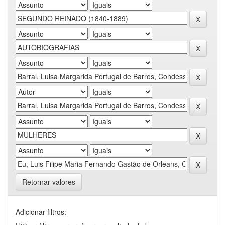
Retornar valores
Adicionar filtros: