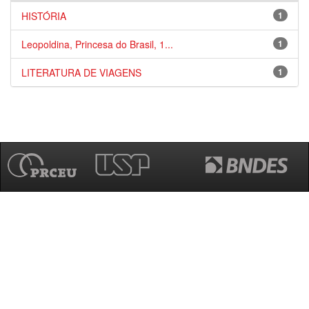
HISTÓRIA
1
Leopoldina, Princesa do Brasil, 1...
1
LITERATURA DE VIAGENS
1