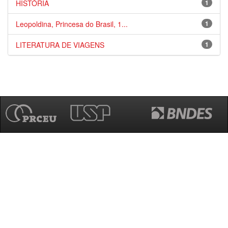
HISTÓRIA
1
Leopoldina, Princesa do Brasil, 1...
1
LITERATURA DE VIAGENS
1