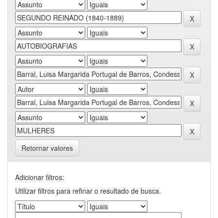
Retornar valores
Adicionar filtros:
Utilizar filtros para refinar o resultado de busca.