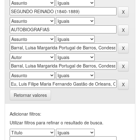
Retornar valores
Adicionar filtros:
Utilizar filtros para refinar o resultado de busca.