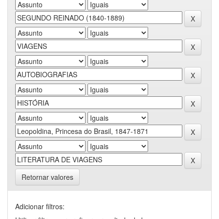
Retornar valores
Adicionar filtros: