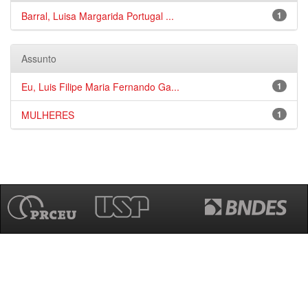
Barral, Luisa Margarida Portugal ...
1
Assunto
Eu, Luis Filipe Maria Fernando Ga...
1
MULHERES
1