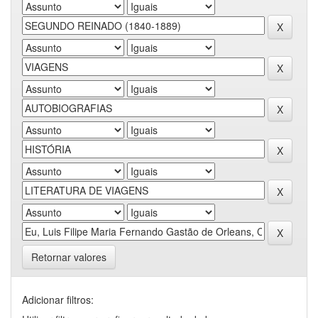
Retornar valores
Adicionar filtros: