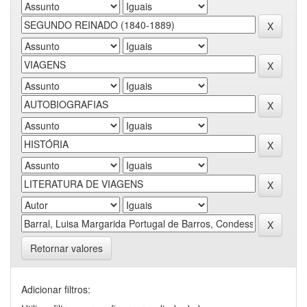
Retornar valores
Adicionar filtros: