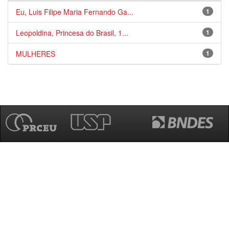
Eu, Luis Filipe Maria Fernando Ga...
1
Leopoldina, Princesa do Brasil, 1...
1
MULHERES
1