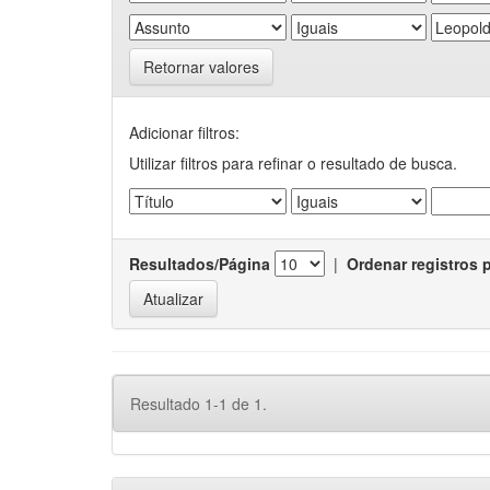
Retornar valores
Adicionar filtros:
Utilizar filtros para refinar o resultado de busca.
Resultados/Página
|
Ordenar registros 
Resultado 1-1 de 1.