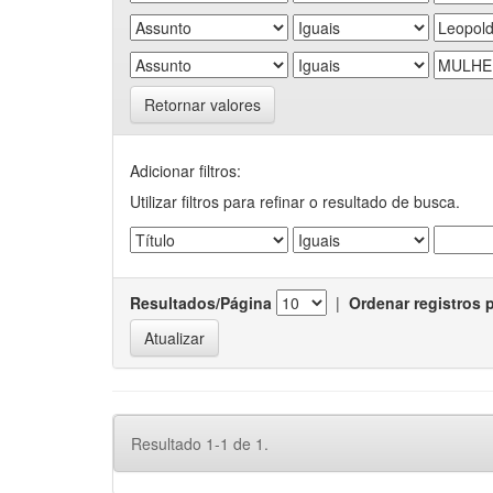
Retornar valores
Adicionar filtros:
Utilizar filtros para refinar o resultado de busca.
Resultados/Página
|
Ordenar registros 
Resultado 1-1 de 1.