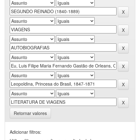
Retornar valores
Adicionar filtros: