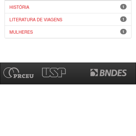
HISTÓRIA
1
LITERATURA DE VIAGENS
1
MULHERES
1