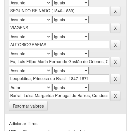
Retornar valores
Adicionar filtros: