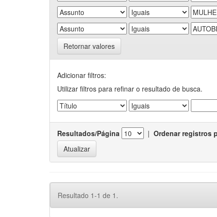
Retornar valores
Adicionar filtros:
Utilizar filtros para refinar o resultado de busca.
Resultados/Página
|
Ordenar registros 
Resultado 1-1 de 1.