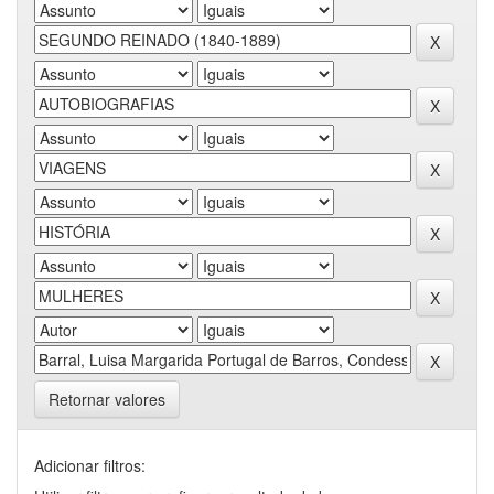
Retornar valores
Adicionar filtros: