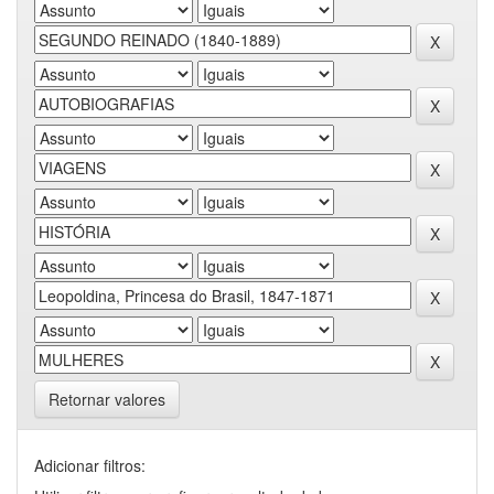
Retornar valores
Adicionar filtros: