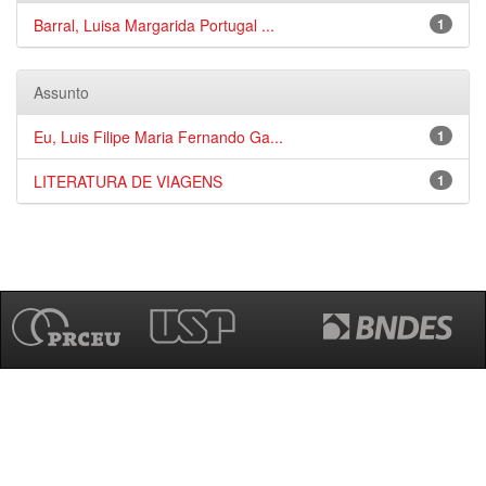
Barral, Luisa Margarida Portugal ...
1
Assunto
Eu, Luis Filipe Maria Fernando Ga...
1
LITERATURA DE VIAGENS
1