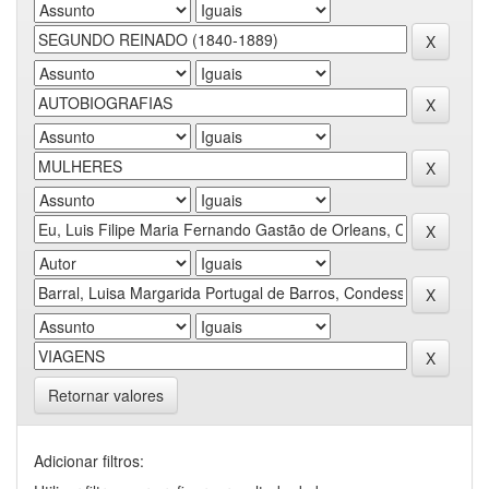
Retornar valores
Adicionar filtros: