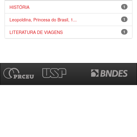
HISTÓRIA
1
Leopoldina, Princesa do Brasil, 1...
1
LITERATURA DE VIAGENS
1