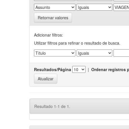
Retornar valores
Adicionar filtros:
Utilizar filtros para refinar o resultado de busca.
Resultados/Página
|
Ordenar registros 
Resultado 1-1 de 1.