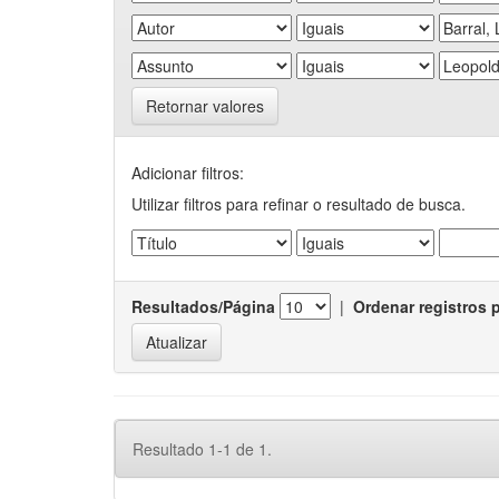
Retornar valores
Adicionar filtros:
Utilizar filtros para refinar o resultado de busca.
Resultados/Página
|
Ordenar registros 
Resultado 1-1 de 1.