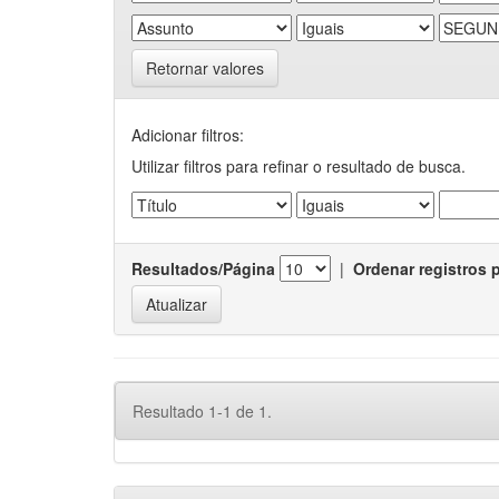
Retornar valores
Adicionar filtros:
Utilizar filtros para refinar o resultado de busca.
Resultados/Página
|
Ordenar registros 
Resultado 1-1 de 1.