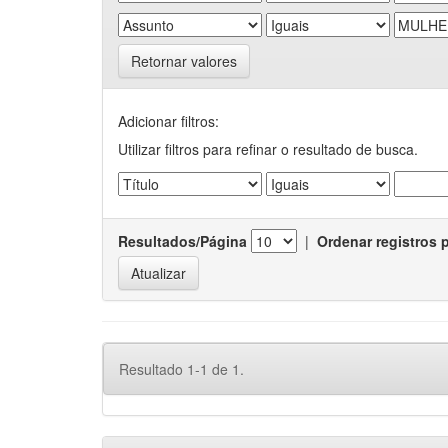
Retornar valores
Adicionar filtros:
Utilizar filtros para refinar o resultado de busca.
Resultados/Página
|
Ordenar registros 
Resultado 1-1 de 1.